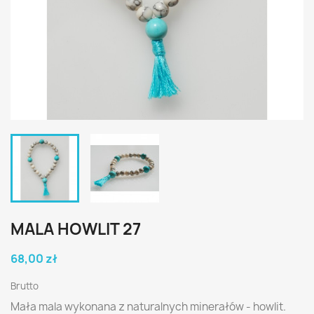
MALA HOWLIT 27
68,00 zł
Brutto
Mała mala wykonana z naturalnych minerałów - howlit.